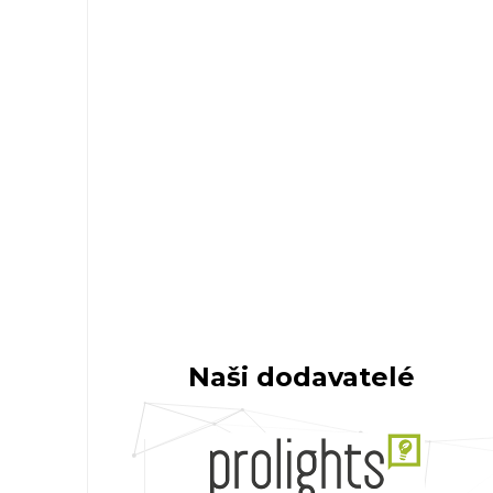
Naši dodavatelé